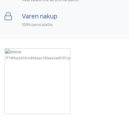
Varen nakup
100% varno plačilo