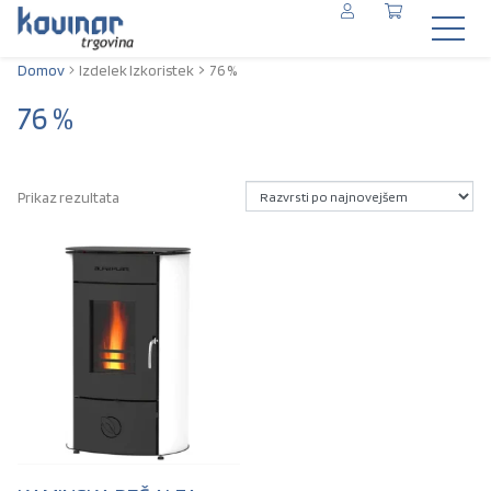
Domov
Izdelek Izkoristek
76 %
76 %
Prikaz rezultata