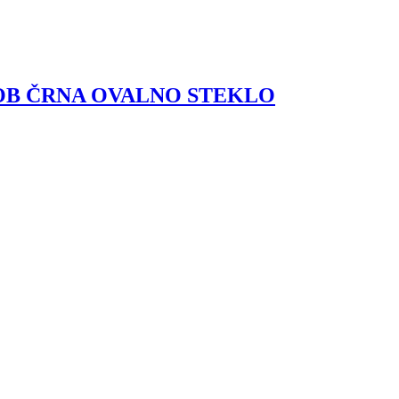
OB ČRNA OVALNO STEKLO