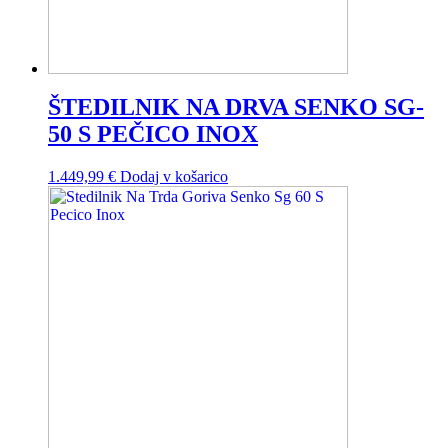
ŠTEDILNIK NA DRVA SENKO SG-
50 S PEČICO INOX
1.449,99
€
Dodaj v košarico