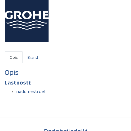
Opis
Brand
Opis
Lastnosti:
nadomesti del