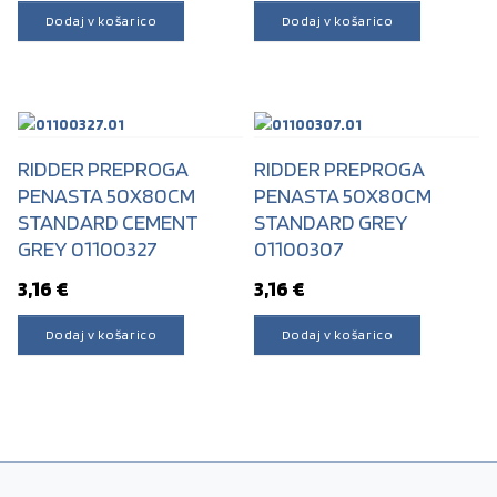
Dodaj v košarico
Dodaj v košarico
RIDDER PREPROGA
RIDDER PREPROGA
PENASTA 50X80CM
PENASTA 50X80CM
STANDARD CEMENT
STANDARD GREY
GREY 01100327
01100307
3,16
€
3,16
€
Dodaj v košarico
Dodaj v košarico