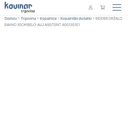
Domov
Trgovina
Kopalnice
Kopalniški dodatki
RIDDER DRŽALO
RAVNO 30CM BELO-ALU ASISTENT A00130101