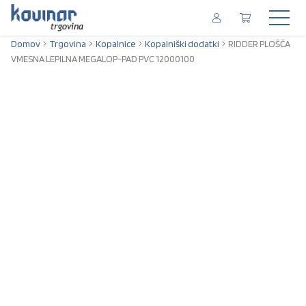
Domov
Trgovina
Kopalnice
Kopalniški dodatki
RIDDER PLOŠČA
VMESNA LEPILNA MEGALOP-PAD PVC 12000100