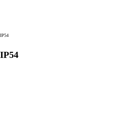
IP54
IP54