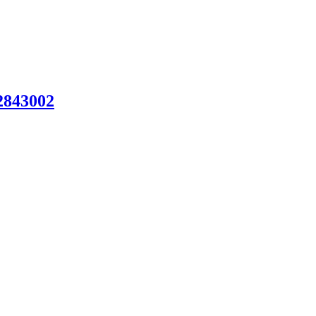
843002