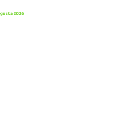
vgusta 2026