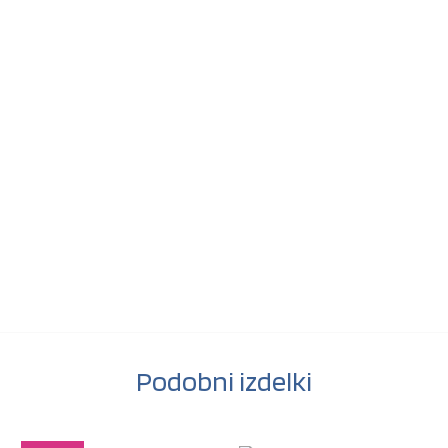
Podobni izdelki