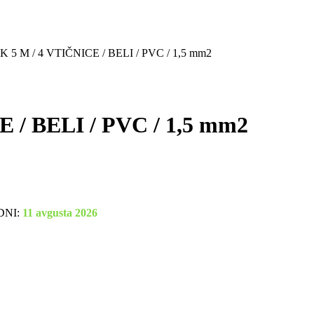
5 M / 4 VTIČNICE / BELI / PVC / 1,5 mm2
/ BELI / PVC / 1,5 mm2
DNI:
11 avgusta 2026